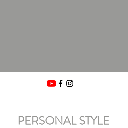
PERSONAL STYLE