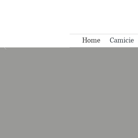
Home
Camicie