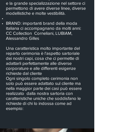
e la grande specializzazione nel settore ci
permettono di avere diverse linee, diverse
modellistiche e molte vestibilità.
BRAND: importanti brand della moda
italiana ci accompagnano da molti anni:
CC Collection Corneliani, LUBIAM,
Alessandro Gilles
Una caratteristica molto importante del
reparto cerimonia è l'aspetto sartoriale
dei nostri capi, cosa che ci permette di
adattarli perfettamente alle diverse
corporature e alle differenti esigenze
richieste dal cliente
Ogni singolo completo cerimonia non
solo può essere adattato sul cliente ma
nella maggior parte dei casi può essere
realizzato dalla nostra sartoria con
caratteristiche uniche che soddisfano le
richieste di chi lo indossa come ad
esempio: