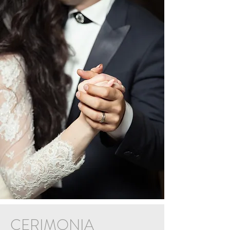
CERIMONIA